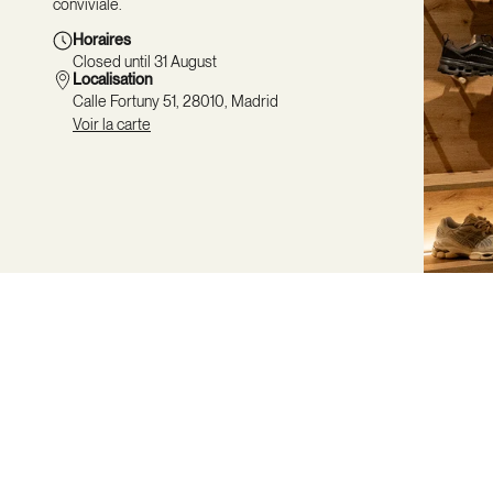
conviviale.
Horaires
Closed until 31 August
Localisation
Calle Fortuny 51, 28010, Madrid
Voir la carte