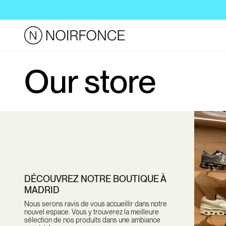
Skip to
content
Our store
DÉCOUVREZ NOTRE BOUTIQUE À
MADRID
Nous serons ravis de vous accueillir dans notre
nouvel espace. Vous y trouverez la meilleure
sélection de nos produits dans une ambiance